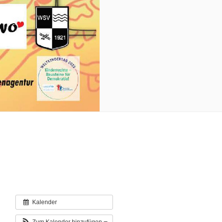
Kalender