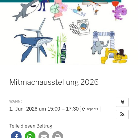
Mitmachausstellung 2026
WANN:
1. Juni 2026 um 15:00 – 17:30
Repeats
Teile diesen Beitrag