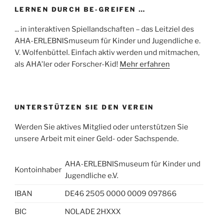
LERNEN DURCH BE-GREIFEN …
... in interaktiven Spiellandschaften – das Leitziel des
AHA-ERLEBNISmuseum für Kinder und Jugendliche e.
V. Wolfenbüttel. Einfach aktiv werden und mitmachen,
als AHA'ler oder Forscher-Kid!
Mehr erfahren
UNTERSTÜTZEN SIE DEN VEREIN
Werden Sie aktives Mitglied oder unterstützen Sie
unsere Arbeit mit einer Geld- oder Sachspende.
AHA-ERLEBNISmuseum für Kinder und
Kontoinhaber
Jugendliche e.V.
IBAN
DE46 2505 0000 0009 097866
BIC
NOLADE 2HXXX