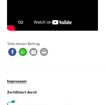
Teile diesen Beitrag
Impressum
Zertifiziert durch