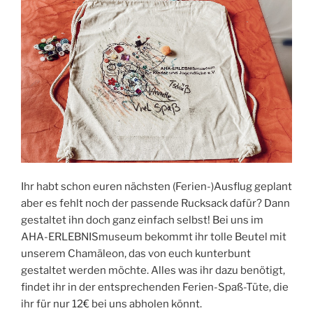
Ihr habt schon euren nächsten (Ferien-)Ausflug geplant
aber es fehlt noch der passende Rucksack dafür? Dann
gestaltet ihn doch ganz einfach selbst! Bei uns im
AHA-ERLEBNISmuseum bekommt ihr tolle Beutel mit
unserem Chamäleon, das von euch kunterbunt
gestaltet werden möchte. Alles was ihr dazu benötigt,
findet ihr in der entsprechenden Ferien-Spaß-Tüte, die
ihr für nur 12€ bei uns abholen könnt.