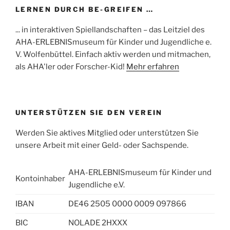
LERNEN DURCH BE-GREIFEN …
... in interaktiven Spiellandschaften – das Leitziel des
AHA-ERLEBNISmuseum für Kinder und Jugendliche e.
V. Wolfenbüttel. Einfach aktiv werden und mitmachen,
als AHA'ler oder Forscher-Kid!
Mehr erfahren
UNTERSTÜTZEN SIE DEN VEREIN
Werden Sie aktives Mitglied oder unterstützen Sie
unsere Arbeit mit einer Geld- oder Sachspende.
AHA-ERLEBNISmuseum für Kinder und
Kontoinhaber
Jugendliche e.V.
IBAN
DE46 2505 0000 0009 097866
BIC
NOLADE 2HXXX