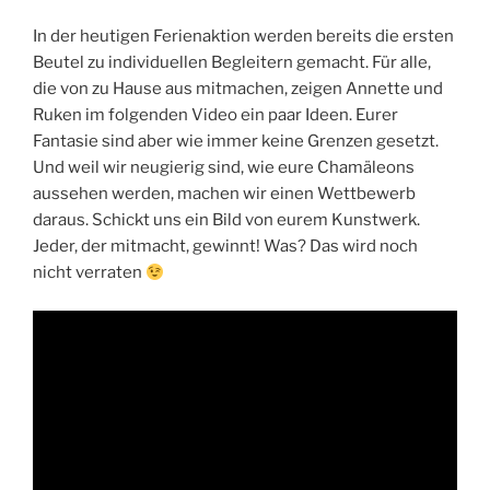
In der heutigen Ferienaktion werden bereits die ersten
Beutel zu individuellen Begleitern gemacht. Für alle,
die von zu Hause aus mitmachen, zeigen Annette und
Ruken im folgenden Video ein paar Ideen. Eurer
Fantasie sind aber wie immer keine Grenzen gesetzt.
Und weil wir neugierig sind, wie eure Chamäleons
aussehen werden, machen wir einen Wettbewerb
daraus. Schickt uns ein Bild von eurem Kunstwerk.
Jeder, der mitmacht, gewinnt! Was? Das wird noch
nicht verraten