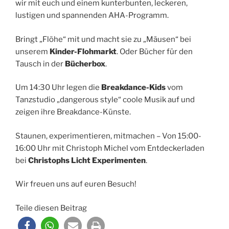
wir mit euch und einem kunterbunten, leckeren,
lustigen und spannenden AHA-Programm.
Bringt „Flöhe“ mit und macht sie zu „Mäusen“ bei
unserem
Kinder-Flohmarkt
. Oder Bücher für den
Tausch in der
Bücherbox
.
Um 14:30 Uhr legen die
Breakdance-Kids
vom
Tanzstudio „dangerous style“ coole Musik auf und
zeigen ihre Breakdance-Künste.
Staunen, experimentieren, mitmachen – Von 15:00-
16:00 Uhr mit Christoph Michel vom Entdeckerladen
bei
Christophs Licht Experimenten
.
Wir freuen uns auf euren Besuch!
Teile diesen Beitrag