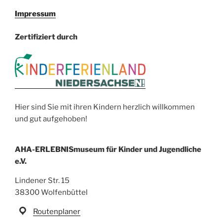
Impressum
Zertifiziert durch
Hier sind Sie mit ihren Kindern herzlich willkommen
und gut aufgehoben!
AHA-ERLEBNISmuseum für Kinder und Jugendliche
e.V.
Lindener Str. 15
38300 Wolfenbüttel
Routenplaner