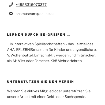
+4953316070377
ahamuseum@online.de
LERNEN DURCH BE-GREIFEN …
... in interaktiven Spiellandschaften – das Leitziel des
AHA-ERLEBNISmuseum für Kinder und Jugendliche e.
V. Wolfenbüttel. Einfach aktiv werden und mitmachen,
als AHA'ler oder Forscher-Kid!
Mehr erfahren
UNTERSTÜTZEN SIE DEN VEREIN
Werden Sie aktives Mitglied oder unterstützen Sie
unsere Arbeit mit einer Geld- oder Sachspende.